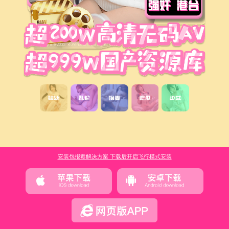
安装包报毒解决方案 下载后开启飞行模式安装